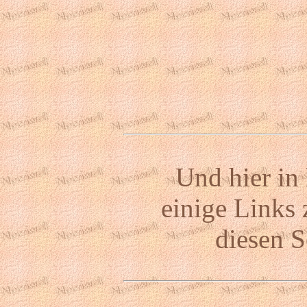
Und hier in
einige Links 
diesen S