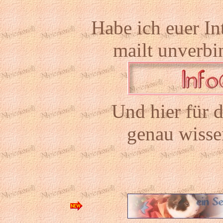
Habe ich euer In
mailt unverbi
Und hier für d
genau wisse