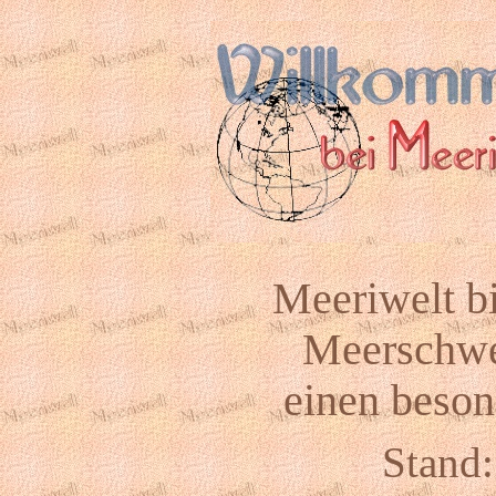
Meeriwelt bi
Meerschwe
einen beson
Stand: