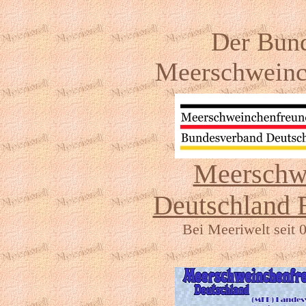
Der Bund
Meerschweinc
Meerschw
Deutschland 
Bei Meeriwelt seit